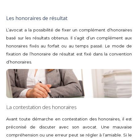
Les honoraires de résultat
L’avocat a la possibilité de fixer un complément d’honoraires
basé sur les résultats obtenus. Il s’agit d’un complément aux
honoraires fixés au forfait ou au temps passé. Le mode de
fixation de l’honoraire de résultat est fixé dans la convention
d’honoraires.
La contestation des honoraires
Avant toute démarche en contestation des honoraires, il est
préconisé de discuter avec son avocat. Une mauvaise
compréhension ou une erreur peut se régler à l’amiable. Si le