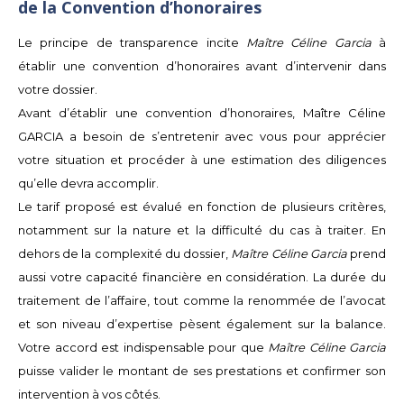
de la Convention d’honoraires
Le principe de transparence incite
Maître Céline Garcia
à
établir une convention d’honoraires avant d’intervenir dans
votre dossier.
Avant d’établir une convention d’honoraires, Maître Céline
GARCIA a besoin de s’entretenir avec vous pour apprécier
votre situation et procéder à une estimation des diligences
qu’elle devra accomplir.
Le tarif proposé est évalué en fonction de plusieurs critères,
notamment sur la nature et la difficulté du cas à traiter. En
dehors de la complexité du dossier,
Maître Céline Garcia
prend
aussi votre capacité financière en considération. La durée du
traitement de l’affaire, tout comme la renommée de l’avocat
et son niveau d’expertise pèsent également sur la balance.
Votre accord est indispensable pour que
Maître Céline Garcia
puisse valider le montant de ses prestations et confirmer son
intervention à vos côtés.