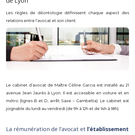
de Lyon
Les règles de déontologie définissent chaque aspect des
relations entre l’avocat et son client.
Le cabinet d’avocat de Maître Céline Garcia est installé au 21
avenue Jean Jaurès à Lyon. Il est accessible en voiture et en
métro (lignes B et D, arrêt Saxe – Gambetta). Le cabinet est
joignable du lundi au vendredi (de 9h à 12h et de 14h à 18h).
La rémunération de l’avocat et
l’établissement