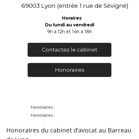
69003 Lyon (entrée 1 rue de Sévigné)
Horaires
Du lundi au vendredi
9h à 12h et 14h à 18h
Contactez le cabinet
Honoraires
Honoraires
Honoraires
Honoraires du cabinet d’avocat au Barreau