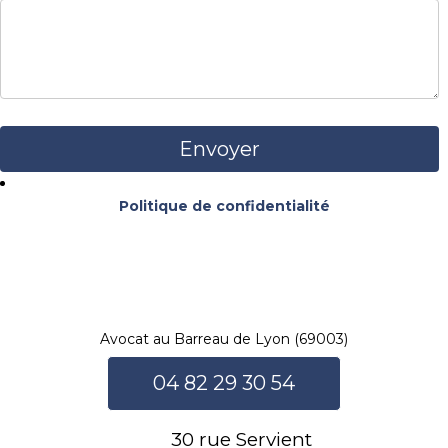
Politique de confidentialité
Avocat au Barreau de Lyon (69003)
04 82 29 30 54
30 rue Servient