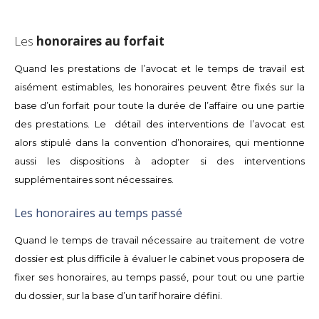
Les
honoraires au forfait
Quand les prestations de l’avocat et le temps de travail est
aisément estimables, les honoraires peuvent être fixés sur la
base d’un forfait pour toute la durée de l’affaire ou une partie
des prestations. Le détail des interventions de l’avocat est
alors stipulé dans la convention d’honoraires, qui mentionne
aussi les dispositions à adopter si des interventions
supplémentaires sont nécessaires.
Les honoraires au temps passé
Quand le temps de travail nécessaire au traitement de votre
dossier est plus difficile à évaluer
le cabinet vous proposera de
fixer ses honoraires, au temps passé, pour tout ou une partie
du dossier, sur la base d’un tarif horaire défini.