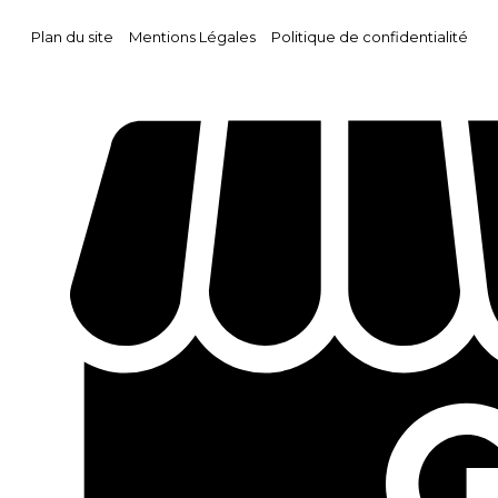
Plan du site
Mentions Légales
Politique de confidentialité