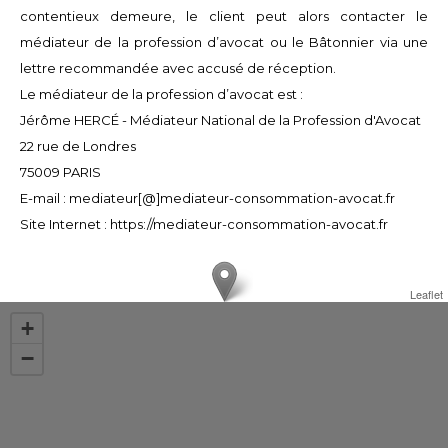
contentieux demeure, le client peut alors contacter le
médiateur de la profession d’avocat ou le Bâtonnier via une
lettre recommandée avec accusé de réception.
Le médiateur de la profession d’avocat est :
Jérôme HERCÉ - Médiateur National de la Profession d'Avocat
22 rue de Londres
75009 PARIS
E-mail : mediateur[@]mediateur-consommation-avocat.fr
Site Internet : https://mediateur-consommation-avocat.fr
Leaflet
+
−