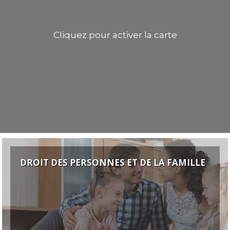
Cliquez pour activer la carte
DROIT DES PERSONNES ET DE LA FAMILLE