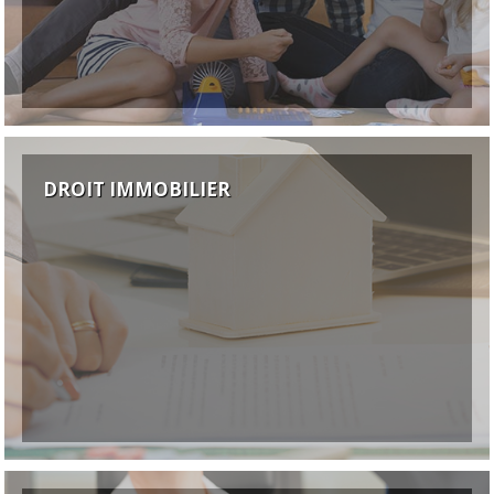
DROIT IMMOBILIER